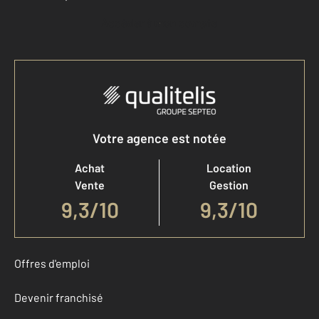
Accéder à mon compte
Votre agence est notée
Achat
Location
Vente
Gestion
9,3
/
10
9,3/10
Offres d'emploi
Devenir franchisé