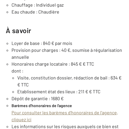
Chauffage : Individuel gaz
Eau chaude : Chaudière
À savoir
Loyer de base : 840 € par mois
Provision pour charges : 40 €, soumise à régularisation
annuelle
Honoraires charge locataire : 845 € € TTC
dont :
Visite, constitution dossier, rédaction de bail : 634 €
€ TTC
Etablissement état des lieux : 211 € € TTC
Dépôt de garantie : 1680 €
Barèmes d'honoraires de l'agence
Pour consulter les barèmes d'honoraires de l'agence,
cliquez ici
Les informations sur les risques auxquels ce bien est