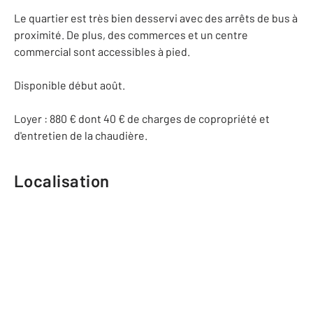
Le quartier est très bien desservi avec des arrêts de bus à
proximité. De plus, des commerces et un centre
commercial sont accessibles à pied.
Disponible début août.
Loyer : 880 € dont 40 € de charges de copropriété et
d'entretien de la chaudière.
Localisation