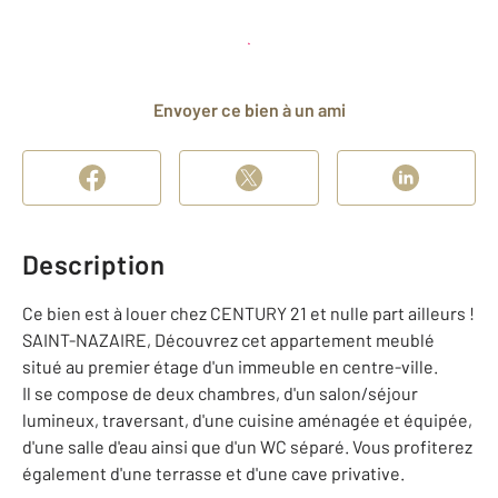
Planifier une visite
et déposer un dossier
Envoyer ce bien à un ami
Description
Ce bien est à louer chez CENTURY 21 et nulle part ailleurs !
SAINT-NAZAIRE, Découvrez cet appartement meublé
situé au premier étage d'un immeuble en centre-ville.
Il se compose de deux chambres, d'un salon/séjour
lumineux, traversant, d'une cuisine aménagée et équipée,
d'une salle d'eau ainsi que d'un WC séparé. Vous profiterez
également d'une terrasse et d'une cave privative.