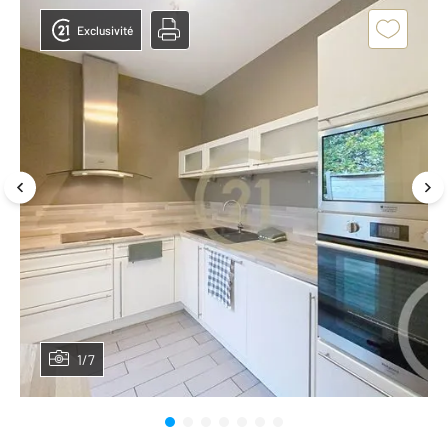
Exclusivité
1/7