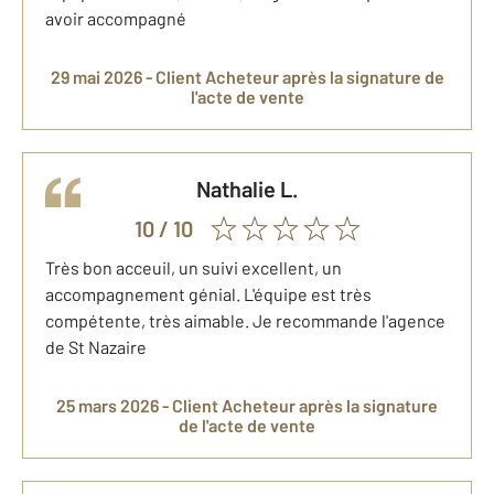
avoir accompagné
29 mai 2026 -
Client Acheteur
après la signature de
l'acte de vente
Nathalie
L.
10
/ 10
Très bon acceuil, un suivi excellent, un
accompagnement génial. L'équipe est très
compétente, très aimable. Je recommande l'agence
de St Nazaire
25 mars 2026 -
Client Acheteur
après la signature
de l'acte de vente