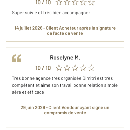
10
/ 10
Super suivie et très bien accompagner
14 juillet 2026 -
Client Acheteur
après la signature
de l'acte de vente
Roselyne
M.
10
/ 10
Très bonne agence très organisée Dimitri est très
compétent et aime son travail bonne relation simple
aéré et efficace
29 juin 2026 -
Client Vendeur
ayant signé un
compromis de vente