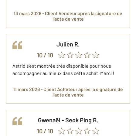
13 mars 2026 -
Client Vendeur
après la signature de
l'acte de vente
Julien
R.
10
/ 10
Astrid s'est montrée très disponible pour nous
accompagner au mieux dans cette achat. Merci !
11 mars 2026 -
Client Acheteur
après la signature de
l'acte de vente
Gwenaël - Seok Ping
B.
10
/ 10