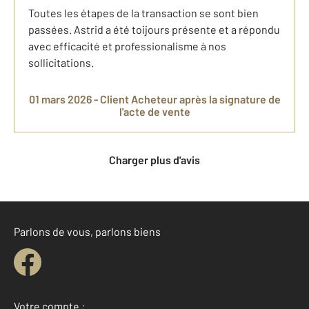
Toutes les étapes de la transaction se sont bien
passées. Astrid a été toijours présente et a répondu
avec efficacité et professionalisme à nos
sollicitations.
01 mars 2026 -
Client Acheteur
après la signature de
l'acte de vente
Charger plus d'avis
Parlons de vous, parlons biens
Votre compte :