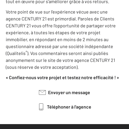
tout en œuvre pour s’améliorer grâce à vos retours.
Votre point de vue sur l’expérience vécue avec une
agence CENTURY 21 est primordial. Paroles de Clients
CENTURY 21 vous offre l’opportunité de partager votre
expérience, à toutes les étapes de votre projet
immobilier, en répondant en moins de 2 minutes au
questionnaire adressé par une société indépendante
®
(Qualitelis
). Vos commentaires seront ainsi publiés
anonymement sur le site de votre agence CENTURY 21
(sous réserve de votre acceptation).
« Confiez-nous votre projet et testez notre efficacité ! »
Envoyer un message
Téléphoner à l'agence