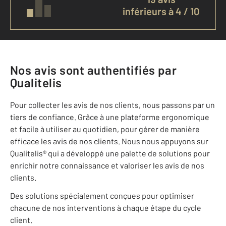
inférieurs à 4 / 10
Nos avis sont authentifiés par
Qualitelis
Pour collecter les avis de nos clients, nous passons par un
tiers de confiance. Grâce à une plateforme ergonomique
et facile à utiliser au quotidien, pour gérer de manière
efficace les avis de nos clients. Nous nous appuyons sur
Qualitelis® qui a développé une palette de solutions pour
enrichir notre connaissance et valoriser les avis de nos
clients.
Des solutions spécialement conçues pour optimiser
chacune de nos interventions à chaque étape du cycle
client.