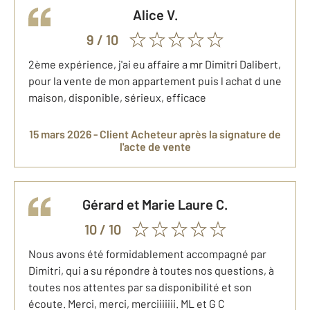
Alice
V.
9
/ 10
2ème expérience, j'ai eu affaire a mr Dimitri Dalibert,
pour la vente de mon appartement puis l achat d une
maison, disponible, sérieux, efficace
15 mars 2026 -
Client Acheteur
après la signature de
l'acte de vente
Gérard et Marie Laure
C.
10
/ 10
Nous avons été formidablement accompagné par
Dimitri, qui a su répondre à toutes nos questions, à
toutes nos attentes par sa disponibilité et son
écoute. Merci, merci, merciiiiiii. ML et G C