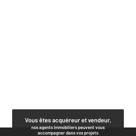
Vous êtes acquéreur et vendeur,
nos agents immobiliers peuvent vous
accompagner dans vos projets