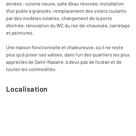
années : cuisine neuve, salle d'eau rénovée, installation
d'un poêle à granulés, remplacement des volets roulants
par des modèles solaires, changement de la porte
d'entrée, rénovation du WC du rez-de-chaussée, carrelage
et peintures.
Une maison fonctionnelle et chaleureuse, où il ne reste
plus qu'à poser ses valises, dans l'un des quartiers les plus
appréciés de Saint-Nazaire, à deux pas de l'océan et de
toutes les commodités.
Localisation