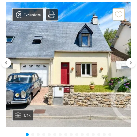
Exclusivité
1/16