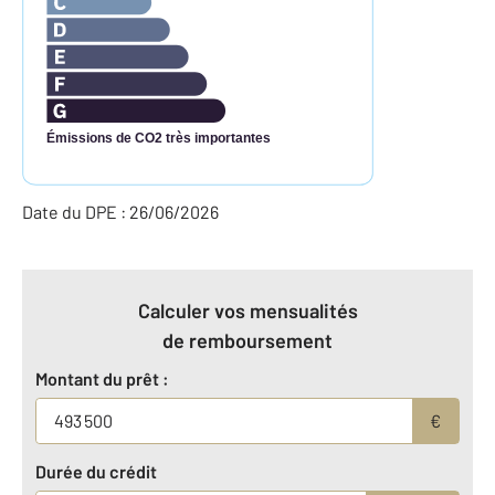
Émissions de CO2 très importantes
Date du DPE : 26/06/2026
Calculer vos mensualités
de remboursement
Montant du prêt :
€
Durée du crédit