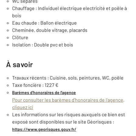
WC séparés
Chauffage : Individuel électrique electricité et poêle à
bois
Eau chaude : Ballon électrique
Cheminée, double vitrage, placards
Clôture
Isolation : Double pvc et bois
À savoir
Travaux récents : Cuisine, sols, peintures, WC, poêle
Taxe foncière : 1227 €
Barèmes d'honoraires de l'agence
Pour consulter les barèmes d'honoraires de l'agence,
cliquez ici
Les informations sur les risques auxquels ce bien est
exposé sont disponibles sur le site Géorisques :
https://www.georisques.gouv.fr/