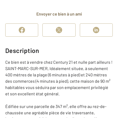
Envoyer ce bien à un ami
Description
Ce bien est à vendre chez Century 21 et nulle part ailleurs !
SAINT-MARC-SUR-MER, Idéalement située, à seulement
400 mètres de la plage (6 minutes à pied) et 240 mètres
des commerces (4 minutes à pied), cette maison de 90 m²
habitables vous séduira par son emplacement privilégié
et son excellent état général.
Édifiée sur une parcelle de 347 m², elle offre au rez-de-
chaussée une agréable pièce de vie traversante,