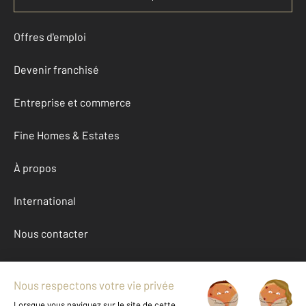
Offres d'emploi
Devenir franchisé
Entreprise et commerce
Fine Homes & Estates
À propos
International
Nous contacter
Mentions légales & CGU et Barèmes d'honoraires