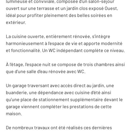
lumineuse et conviviale, composée d'un salon-séjour
ouvert sur une terrasse et un jardin clos exposé Ouest,
idéal pour profiter pleinement des belles soirées en
extérieur.
La cuisine ouverte, entièrement rénovée, s'intègre
harmonieusement à l'espace de vie et apporte modernité
et fonctionnalité. Un WC indépendant complète ce niveau.
À l'étage, l'espace nuit se compose de trois chambres ainsi
que d'une salle d'eau rénovée avec WC.
Un garage traversant avec accès direct au jardin, une
buanderie, une dépendance avec cuisine d'été ainsi
qu'une place de stationnement supplémentaire devant le
garage viennent compléter les prestations de cette
maison.
De nombreux travaux ont été réalisés ces dernières