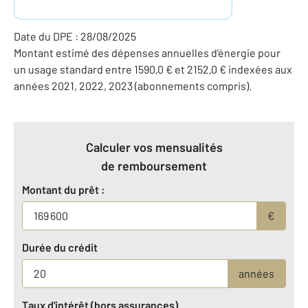
Date du DPE : 28/08/2025
Montant estimé des dépenses annuelles d'énergie pour
un usage standard entre 1590,0 € et 2152,0 € indexées aux
années 2021, 2022, 2023 (abonnements compris).
Calculer vos mensualités
de remboursement
Montant du prêt :
€
Durée du crédit
années
Taux d'intérêt (hors assurances)