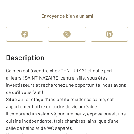
Envoyer ce bien à un ami
Description
Ce bien est à vendre chez CENTURY 21 et nulle part
ailleurs ! SAINT-NAZAIRE, centre-ville, vous êtes
investisseurs et recherchez une opportunité, nous avons
ce qu'il vous faut !
Situé au 1er étage d'une petite résidence calme, cet
appartement offre un cadre de vie agréable.
Il comprend un salon-séjour lumineux, exposé ouest, une
cuisine indépendante, trois chambres, ainsi que d'une
salle de bains et de WC séparés.