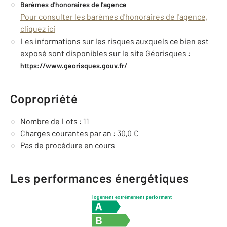
Barèmes d'honoraires de l'agence
Pour consulter les barèmes d'honoraires de l'agence,
cliquez ici
Les informations sur les risques auxquels ce bien est
exposé sont disponibles sur le site Géorisques :
https://www.georisques.gouv.fr/
Copropriété
Nombre de Lots : 11
Charges courantes par an : 30,0 €
Pas de procédure en cours
Les performances énergétiques
logement extrêmement performant