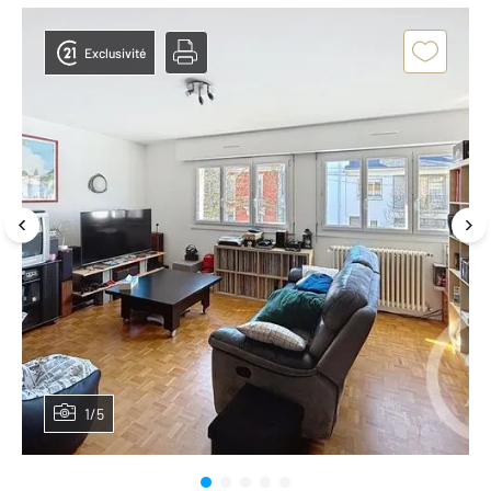
Exclusivité
1/5